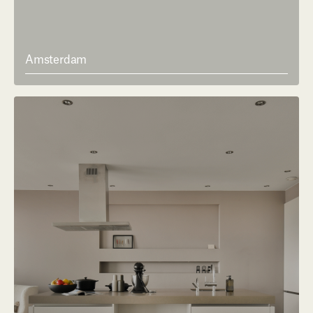
Amsterdam