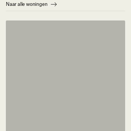
Naar alle woningen
Naar alle woningen