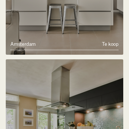
Amsterdam
Te koop