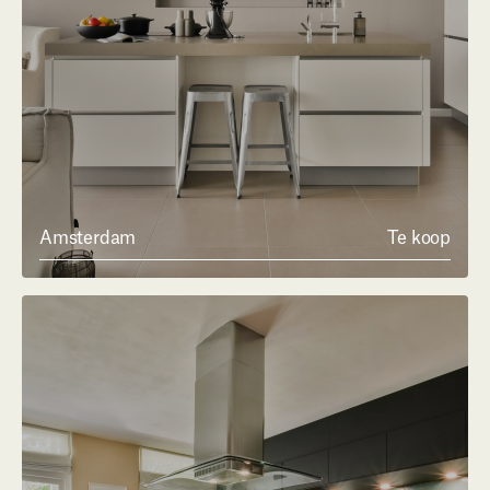
Amsterdam
Te koop