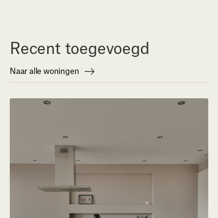
Recent toegevoegd
Naar alle woningen
Naar alle woningen