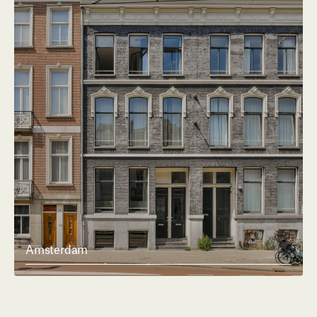
Amsterdam