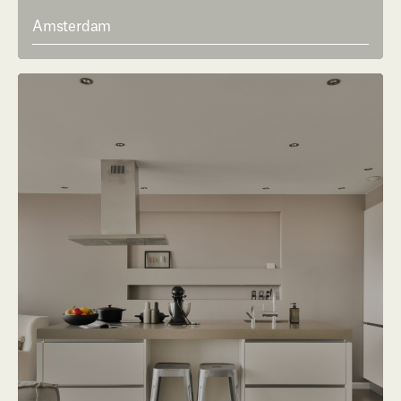
Amsterdam