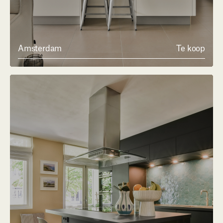
Amsterdam
Te koop