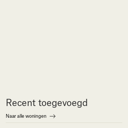
Recent toegevoegd
Naar alle woningen
Naar alle woningen